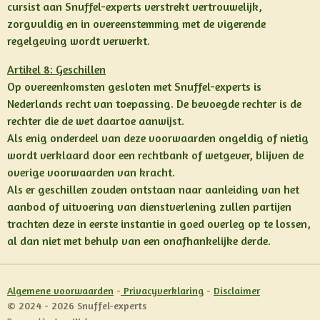
cursist aan Snuffel-experts verstrekt vertrouwelijk,
zorgvuldig en in overeenstemming met de vigerende
regelgeving wordt verwerkt.
Artikel 8: Geschillen
Op overeenkomsten gesloten met Snuffel-experts is
Nederlands recht van toepassing. De bevoegde rechter is de
rechter die de wet daartoe aanwijst.
Als enig onderdeel van deze voorwaarden ongeldig of nietig
wordt verklaard door een rechtbank of wetgever, blijven de
overige voorwaarden van kracht.
Als er geschillen zouden ontstaan naar aanleiding van het
aanbod of uitvoering van dienstverlening zullen partijen
trachten deze in eerste instantie in goed overleg op te lossen,
al dan niet met behulp van een onafhankelijke derde.
Algemene voorwaarden
-
Privacyverklaring
-
Disclaimer
© 2024 - 2026 Snuffel-experts