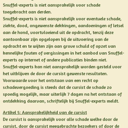
Snuffel-experts is niet aansprakelijk voor schade
toegebracht aan derden.
Snuffel-experts is niet aansprakelijk voor eventuele schade,
ziekte, dood, ongewenste dekkingen, aandoeningen of letsel
aan de hond, voortvloeiend uit de opdracht, tenzij deze
aantoonbaar zijn opgelopen bij de uitvoering van de
opdracht en te wijten zijn aan grove schuld of opzet van
kennelijke fouten of vergissingen in het aanbod van Snuffel-
experts op internet of andere publicaties binden niet.
Snuffel-experts kan niet aansprakelijk worden gesteld voor
het uitblijven de door de cursist gewenste resultaten.
Voorwaarde voor het ontstaan van een recht op
schadevergoeding is steeds dat de cursist de schade zo
spoedig mogelijk, maar uiterlijk 7 dagen na het ontstaan of
ontdekking daarvan, schriftelijk bij Snuffel-experts meldt.
Artikel 5: Aansprakelijkheid van de cursist
De cursist is aansprakelijk voor alle schade welke door de
cursist, door de cursist meegebrachte bezoekers of door de