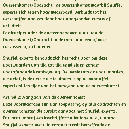
Overeenkomst/Opdracht : de overeenkomst waarbij Snuffel-
experts zich tegen haar wederpartij verbindt tot het
verschaffen van een door haar aangeboden cursus of
activiteit.
Contractperiode : de overeengekomen duur van de
Overeenkomst/Opdracht in de vorm van een of meer
cursussen of activiteiten.
Snuffel-experts behoudt zich het recht voor om deze
voorwaarden van tijd tot tijd te wijzigen zonder
voorafgaande kennisgeving. De versie van de voorwaarden,
die geldt, is de versie die te vinden is op
www.snuffel-
experts.nl
ten tijde van het aangaan van de overeenkomst.
Artikel 2: Aangaan van de overeenkomst
Deze voorwaarden zijn van toepassing op alle opdrachten en
overeenkomsten die cursist aangaat met Snuffel-experts.
Er wordt vooraf een inschrijfformulier ingevuld, waarna
Snuffel-experts met u in contact treedt betreffende de